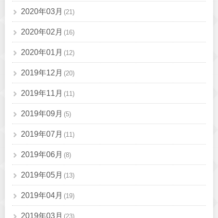
2020年03月
(21)
2020年02月
(16)
2020年01月
(12)
2019年12月
(20)
2019年11月
(11)
2019年09月
(5)
2019年07月
(11)
2019年06月
(8)
2019年05月
(13)
2019年04月
(19)
2019年03月
(23)