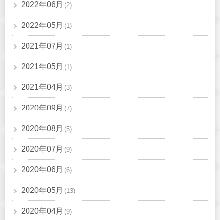
2022年06月
(2)
2022年05月
(1)
2021年07月
(1)
2021年05月
(1)
2021年04月
(3)
2020年09月
(7)
2020年08月
(5)
2020年07月
(9)
2020年06月
(6)
2020年05月
(13)
2020年04月
(9)