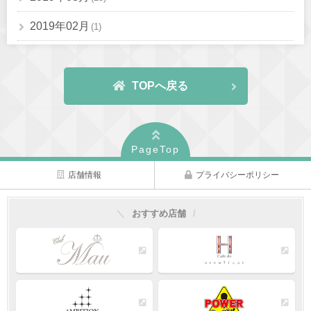
2019年02月
(1)
TOPへ戻る
PageTop
店舗情報
プライバシーポリシー
おすすめ店舗