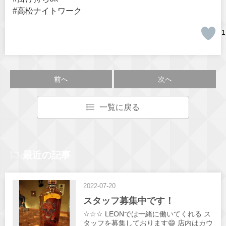
#高松ナイトワーク
1
前へ
次へ
一覧に戻る
最近の記事
2022-07-20
スタッフ募集中です！
☆☆☆ LEONでは一緒に働いてくれる ス
タッフを募集しております😄 店内はカウ