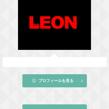
プロフィールを見る