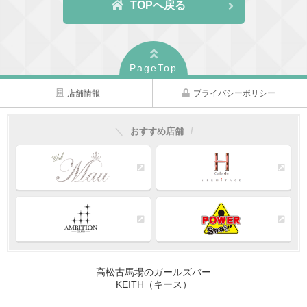
TOPへ戻る
PageTop
店舗情報
プライバシーポリシー
おすすめ店舗
高松古馬場のガールズバー
KEITH（キース）