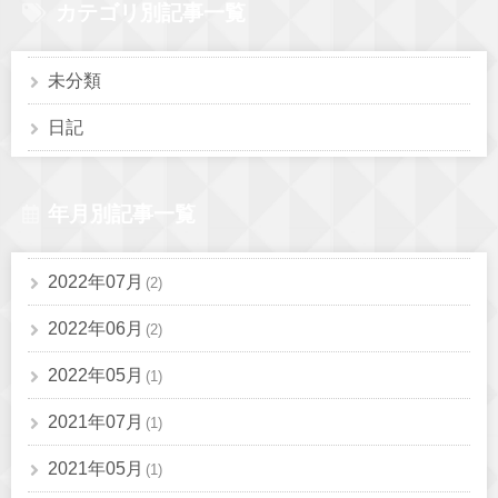
カテゴリ別記事一覧
未分類
日記
年月別記事一覧
2022年07月
(2)
2022年06月
(2)
2022年05月
(1)
2021年07月
(1)
2021年05月
(1)