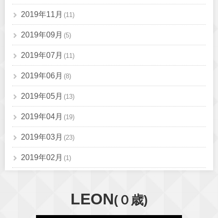
2019年11月
(11)
2019年09月
(5)
2019年07月
(11)
2019年06月
(8)
2019年05月
(13)
2019年04月
(19)
2019年03月
(23)
2019年02月
(1)
LEON
(０歳)