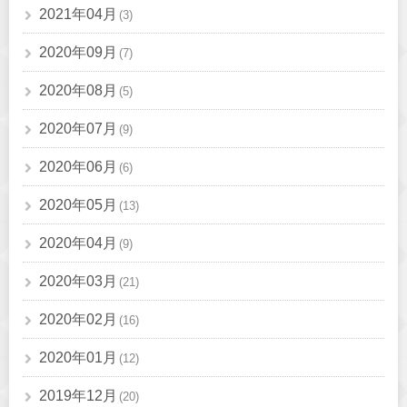
2021年04月
(3)
2020年09月
(7)
2020年08月
(5)
2020年07月
(9)
2020年06月
(6)
2020年05月
(13)
2020年04月
(9)
2020年03月
(21)
2020年02月
(16)
2020年01月
(12)
2019年12月
(20)