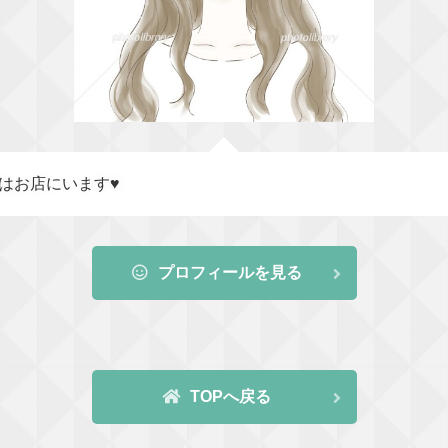
はお店にいます♥
プロフィールを見る
TOPへ戻る