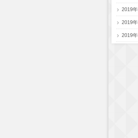
2019
2019
2019