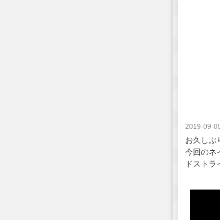
2019-09-0
お久しぶ
今回のネ
ドストラ