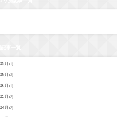
ゴリ別記事一覧
別記事一覧
年05月
(1)
年09月
(3)
年06月
(1)
年05月
(2)
年04月
(2)