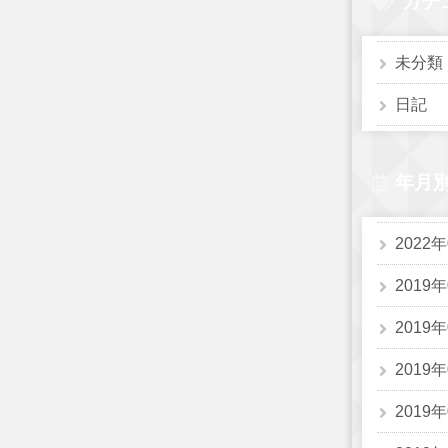
カテ
未分類
日記
年月
2022
2019
2019
2019
2019