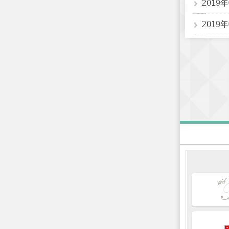
2019
2019