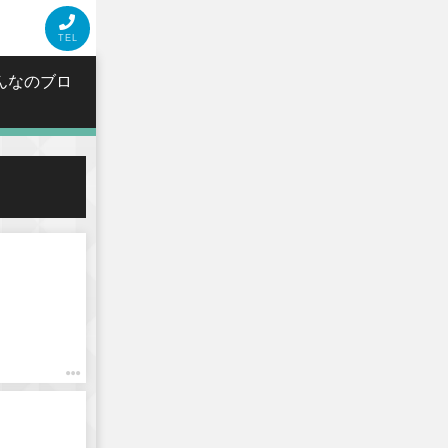
TEL
あんなのブロ